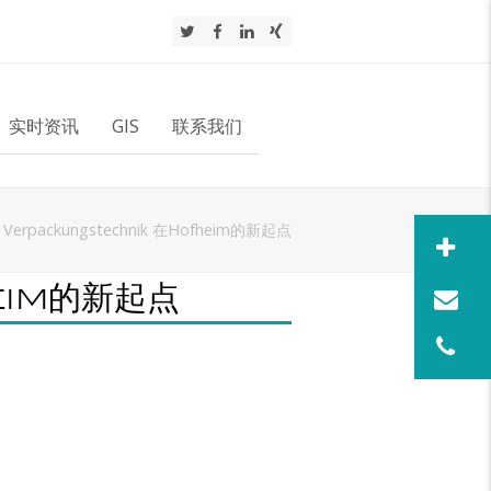
Twitter
Facebook
LinkedIn
Xing
实时资讯
GIS
联系我们
t Verpackungstechnik 在Hofheim的新起点
heim的新起点