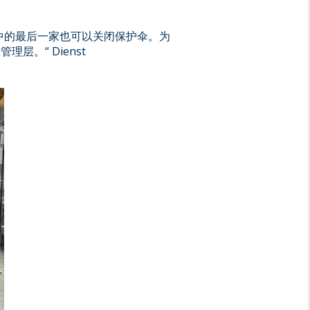
司中的最后一家也可以关闭保护伞。为
层。“ Dienst