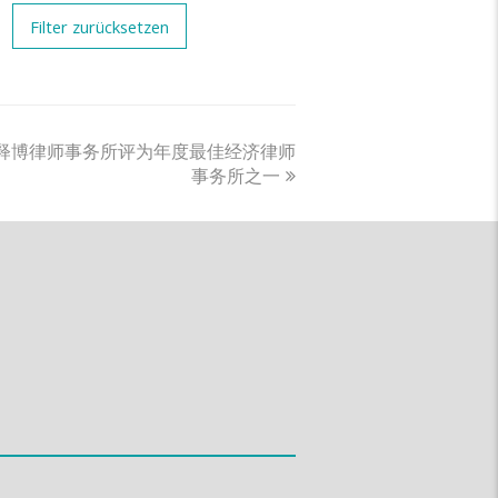
年再次将释博律师事务所评为年度最佳经济律师
事务所之一