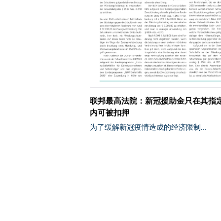
联邦最高法院：新冠援助金只在其指
内可被扣押
为了缓解新冠疫情造成的经济限制…