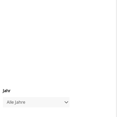
Jahr
Alle Jahre