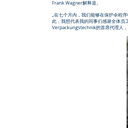
Frank Wagner解释道。
„在七个月内，我们能够在保护伞程序中
此，我想代表我的同事们感谢全体员工、债权
Verpackungstechnik的首席代