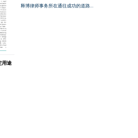
释博律师事务所在通往成功的道路…
定用途