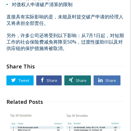
对债权人申请破产清算的限制
直接具有实际影响的是，未能及时提交破产申请的经理人
又将承担全部责任。
另外，许多公司还将受到以下影响：从7月1日起，对短期
工作的社会保险费减免将降至50%，过渡性援助III以及对
供应链的保护措施将被取消。
Share This
Tweet
Share
Share
Share
Related Posts