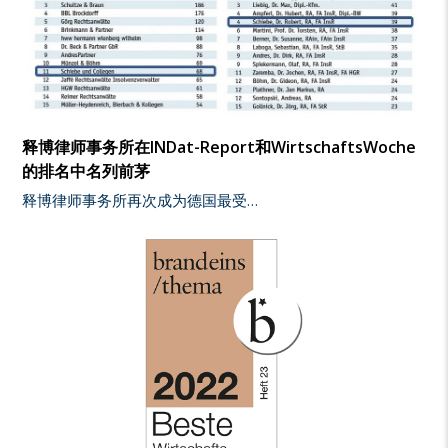
释博律师事务所在INDat-Report和WirtschaftsWoche
的排名中名列前茅
释博律师事务所再次成为德国最受…