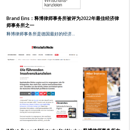
Brand Eins：释博律师事务所被评为2022年最佳经济律
师事务所之一
释博律师事务所是德国最好的经济…