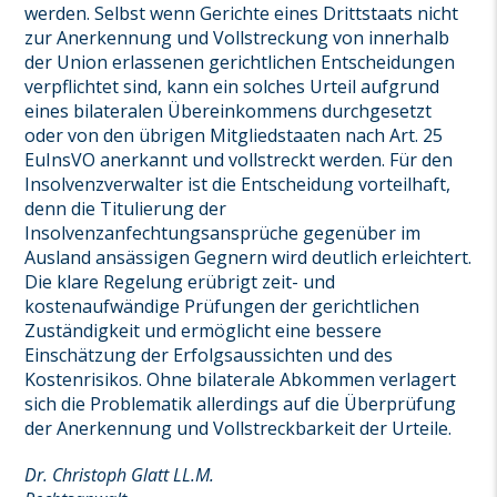
werden. Selbst wenn Gerichte eines Drittstaats nicht
zur Anerkennung und Vollstreckung von innerhalb
der Union erlassenen gerichtlichen Entscheidungen
verpflichtet sind, kann ein solches Urteil aufgrund
eines bilateralen Übereinkommens durchgesetzt
oder von den übrigen Mitgliedstaaten nach Art. 25
EuInsVO anerkannt und vollstreckt werden. Für den
Insolvenzverwalter ist die Entscheidung vorteilhaft,
denn die Titulierung der
Insolvenzanfechtungsansprüche gegenüber im
Ausland ansässigen Gegnern wird deutlich erleichtert.
Die klare Regelung erübrigt zeit- und
kostenaufwändige Prüfungen der gerichtlichen
Zuständigkeit und ermöglicht eine bessere
Einschätzung der Erfolgsaussichten und des
Kostenrisikos. Ohne bilaterale Abkommen verlagert
sich die Problematik allerdings auf die Überprüfung
der Anerkennung und Vollstreckbarkeit der Urteile.
Dr. Christoph Glatt LL.M.