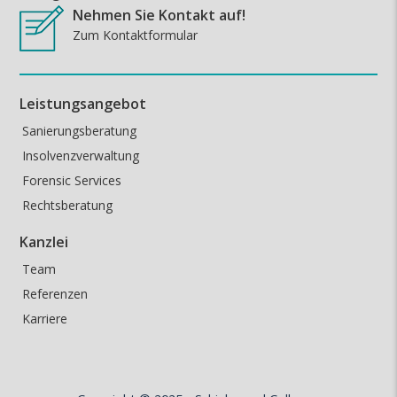
Nehmen Sie Kontakt auf!
Zum Kontaktformular
Leistungsangebot
Sanierungsberatung
Insolvenzverwaltung
Forensic Services
Rechtsberatung
Kanzlei
Team
Referenzen
Karriere