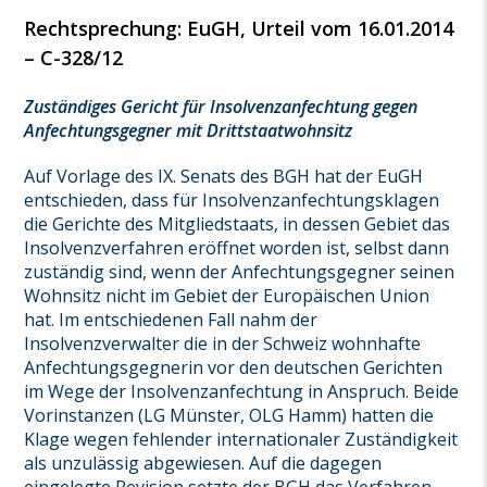
Rechtsprechung: EuGH, Urteil vom 16.01.2014
– C-328/12
Zuständiges Gericht für Insolvenzanfechtung gegen
Anfechtungsgegner mit Drittstaatwohnsitz
Auf Vorlage des IX. Senats des BGH hat der EuGH
entschieden, dass für Insolvenzanfechtungsklagen
die Gerichte des Mitgliedstaats, in dessen Gebiet das
Insolvenzverfahren eröffnet worden ist, selbst dann
zuständig sind, wenn der Anfechtungsgegner seinen
Wohnsitz nicht im Gebiet der Europäischen Union
hat. Im entschiedenen Fall nahm der
Insolvenzverwalter die in der Schweiz wohnhafte
Anfechtungsgegnerin vor den deutschen Gerichten
im Wege der Insolvenzanfechtung in Anspruch. Beide
Vorinstanzen (LG Münster, OLG Hamm) hatten die
Klage wegen fehlender internationaler Zuständigkeit
als unzulässig abgewiesen. Auf die dagegen