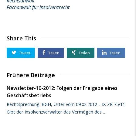
Rechtsanwalt
Fachanwalt für Insolvenzrecht
Share This
Tweet
Teilen
Teilen
Teilen
Frühere Beiträge
Newsletter-10-2012: Folgen der Freigabe eines
Geschäftsbetriebs
Rechtsprechung: BGH, Urteil vom 09.02.2012 – IX ZR 75/11
Gibt der Insolvenzverwalter das Vermögen des…