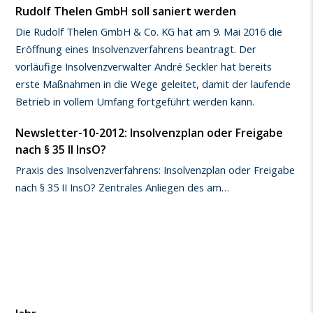
Rudolf Thelen GmbH soll saniert werden
Die Rudolf Thelen GmbH & Co. KG hat am 9. Mai 2016 die
Eröffnung eines Insolvenzverfahrens beantragt. Der
vorläufige Insolvenzverwalter André Seckler hat bereits
erste Maßnahmen in die Wege geleitet, damit der laufende
Betrieb in vollem Umfang fortgeführt werden kann.
Newsletter-10-2012: Insolvenzplan oder Freigabe
nach § 35 II InsO?
Praxis des Insolvenzverfahrens: Insolvenzplan oder Freigabe
nach § 35 II InsO? Zentrales Anliegen des am…