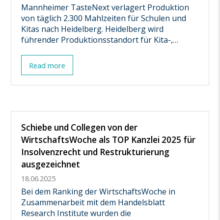
Mannheimer TasteNext verlagert Produktion
von täglich 2.300 Mahlzeiten für Schulen und
Kitas nach Heidelberg. Heidelberg wird
führender Produktionsstandort für Kita-,…
Read more
Schiebe und Collegen von der
WirtschaftsWoche als TOP Kanzlei 2025 für
Insolvenzrecht und Restrukturierung
ausgezeichnet
18.06.2025
Bei dem Ranking der WirtschaftsWoche in
Zusammenarbeit mit dem Handelsblatt
Research Institute wurden die