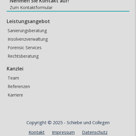
Nehmen Sie Kontakt auf!
Zum Kontaktformular
Leistungsangebot
Sanierungsberatung
Insolvenzverwaltung
Forensic Services
Rechtsberatung
Kanzlei
Team
Referenzen
Karriere
Copyright © 2025 -
Schiebe und Collegen
Kontakt
Impressum
Datenschutz