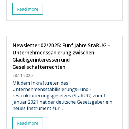
Read more
Newsletter 02/2025: Fünf Jahre StaRUG –
Unternehmenssanierung zwischen
Gläubigerinteressen und
Gesellschafterrechten
28.11.2025
Mit dem Inkrafttreten des
Unternehmensstabilisierungs- und -
restrukturierungsgesetzes (StaRUG) zum 1.
Januar 2021 hat der deutsche Gesetzgeber ein
neues Instrument zur…
Read more