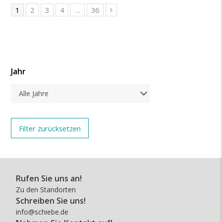
1
2
3
4
…
36
Jahr
Alle Jahre
Rufen Sie uns an!
Zu den Standorten
Schreiben Sie uns!
info@schiebe.de