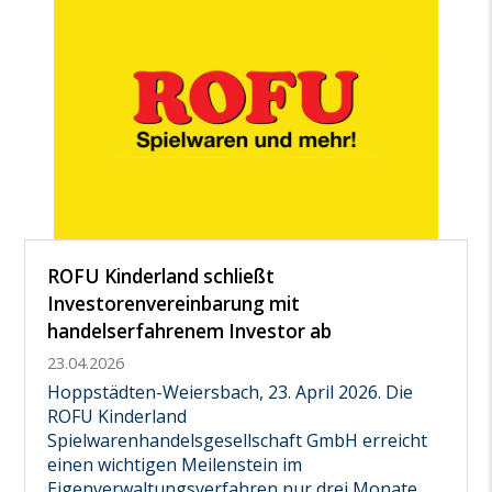
ROFU Kinderland schließt
Investorenvereinbarung mit
handelserfahrenem Investor ab
23.04.2026
Hoppstädten-Weiersbach, 23. April 2026. Die
ROFU Kinderland
Spielwarenhandelsgesellschaft GmbH erreicht
einen wichtigen Meilenstein im
Eigenverwaltungsverfahren nur drei Monate