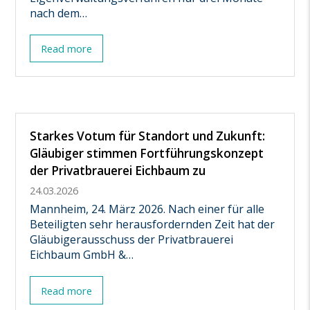
nach dem…
Read more
Starkes Votum für Standort und Zukunft:
Gläubiger stimmen Fortführungskonzept
der Privatbrauerei Eichbaum zu
24.03.2026
Mannheim, 24. März 2026. Nach einer für alle
Beteiligten sehr herausfordernden Zeit hat der
Gläubigerausschuss der Privatbrauerei
Eichbaum GmbH &…
Read more