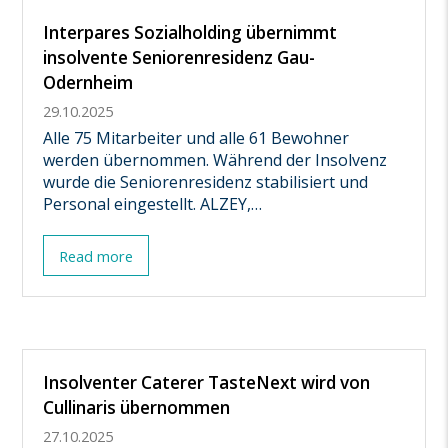
Interpares Sozialholding übernimmt
insolvente Seniorenresidenz Gau-
Odernheim
29.10.2025
Alle 75 Mitarbeiter und alle 61 Bewohner
werden übernommen. Während der Insolvenz
wurde die Seniorenresidenz stabilisiert und
Personal eingestellt. ALZEY,…
Read more
Insolventer Caterer TasteNext wird von
Cullinaris übernommen
27.10.2025