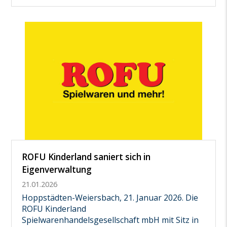
ROFU Kinderland saniert sich in
Eigenverwaltung
21.01.2026
Hoppstädten-Weiersbach, 21. Januar 2026. Die
ROFU Kinderland
Spielwarenhandelsgesellschaft mbH mit Sitz in