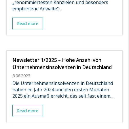
„renommiertesten Kanzleien und besonders
empfohlene Anwälte“…
Read more
Newsletter 1/2025 – Hohe Anzahl von
Unternehmensinsolvenzen in Deutschland
6.06.2025
Die Unternehmensinsolvenzen in Deutschland
haben im Jahr 2024 und den ersten Monaten
2025 ein Ausmaß erreicht, das seit fast einem…
Read more