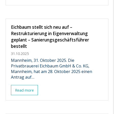
Eichbaum stellt sich neu auf –
Restrukturierung in Eigenverwaltung
geplant – Sanierungsgeschäftsführer
bestellt
31.10.2025
Mannheim, 31. Oktober 2025. Die
Privatbrauerei Eichbaum GmbH & Co. KG,
Mannheim, hat am 28. Oktober 2025 einen
Antrag auf…
Read more