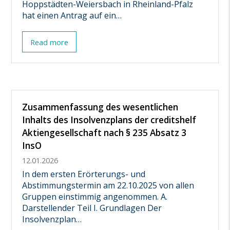
Hoppstädten-Weiersbach in Rheinland-Pfalz
hat einen Antrag auf ein…
Read more
Zusammenfassung des wesentlichen
Inhalts des Insolvenzplans der creditshelf
Aktiengesellschaft nach § 235 Absatz 3
InsO
12.01.2026
In dem ersten Erörterungs- und
Abstimmungstermin am 22.10.2025 von allen
Gruppen einstimmig angenommen. A.
Darstellender Teil I. Grundlagen Der
Insolvenzplan…