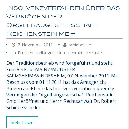
Insolvenzverfahren über das
Vermögen der
Orgelbaugesellschaft
Reichenstein mbH
7. November 2011
schiebeuser
Pressemitteilungen
,
Unternehmensverkäufe
Der Traditionsbetrieb wird fortgeführt und steht
zum Verkauf MAINZ/MÜNSTER-
SARMSHEIM/WINDESHEIM, 07. November 2011. Mit
Beschluss vom 01.11.2011 hat das Amtsgericht
Bingen am Rhein das Insolvenzverfahren über das
Vermögen der Orgelbaugesellschaft Reichenstein
GmbH eröffnet und Herrn Rechtsanwalt Dr. Robert
Schiebe von der…
Mehr Lesen