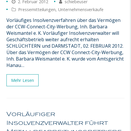
2. Februar 2012
schiebeuser
Pressemitteilungen
,
Unternehmensverkäufe
Vorläufiges Insolvenzverfahren über das Vermögen
der CCW-Connect-City-Werbung, Inh. Barbara
Weismantel e. K. Vorläufiger Insolvenzverwalter will
Geschäftsbetrieb weiter aufrecht erhalten
SCHLÜCHTERN und DARMSTADT, 02. FEBRUAR 2012.
Über das Vermögen der CCW Connect-City-Werbung,
Inh. Barbara Weismantel e. K. wurde vom Amtsgericht
Hanau…
Mehr Lesen
Vorläufiger
Insolvenzverwalter führt