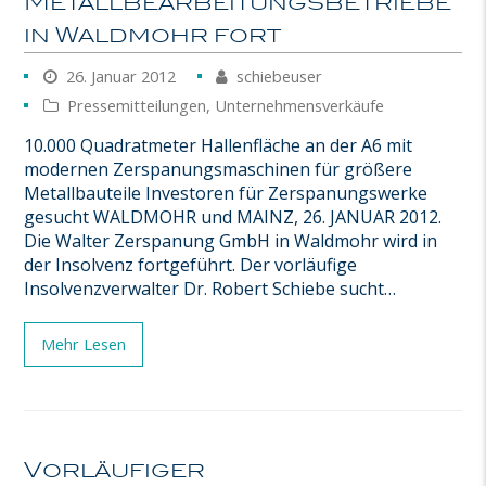
Metallbearbeitungsbetriebe
in Waldmohr fort
26. Januar 2012
schiebeuser
Pressemitteilungen
,
Unternehmensverkäufe
10.000 Quadratmeter Hallenfläche an der A6 mit
modernen Zerspanungsmaschinen für größere
Metallbauteile Investoren für Zerspanungswerke
gesucht WALDMOHR und MAINZ, 26. JANUAR 2012.
Die Walter Zerspanung GmbH in Waldmohr wird in
der Insolvenz fortgeführt. Der vorläufige
Insolvenzverwalter Dr. Robert Schiebe sucht…
Mehr Lesen
Vorläufiger