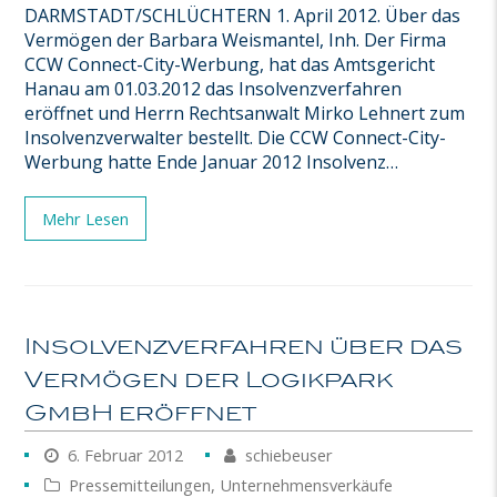
DARMSTADT/SCHLÜCHTERN 1. April 2012. Über das
Vermögen der Barbara Weismantel, Inh. Der Firma
CCW Connect-City-Werbung, hat das Amtsgericht
Hanau am 01.03.2012 das Insolvenzverfahren
eröffnet und Herrn Rechtsanwalt Mirko Lehnert zum
Insolvenzverwalter bestellt. Die CCW Connect-City-
Werbung hatte Ende Januar 2012 Insolvenz…
Mehr Lesen
Insolvenzverfahren über das
Vermögen der Logikpark
GmbH eröffnet
6. Februar 2012
schiebeuser
Pressemitteilungen
,
Unternehmensverkäufe