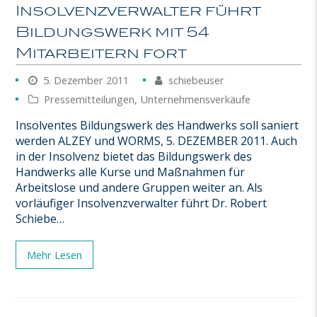
Insolvenzverwalter führt
Bildungswerk mit 54
Mitarbeitern fort
5. Dezember 2011
schiebeuser
Pressemitteilungen
,
Unternehmensverkäufe
Insolventes Bildungswerk des Handwerks soll saniert
werden ALZEY und WORMS, 5. DEZEMBER 2011. Auch
in der Insolvenz bietet das Bildungswerk des
Handwerks alle Kurse und Maßnahmen für
Arbeitslose und andere Gruppen weiter an. Als
vorläufiger Insolvenzverwalter führt Dr. Robert
Schiebe…
Mehr Lesen