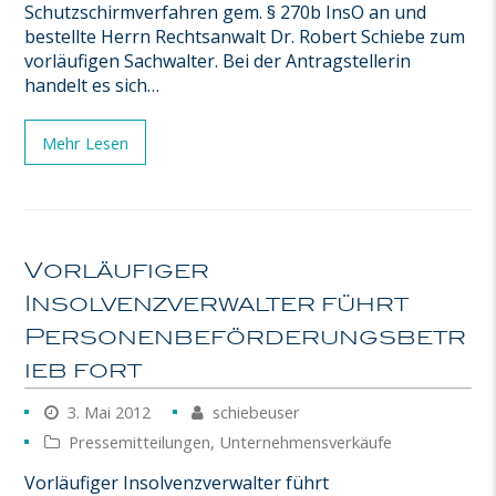
Schutzschirmverfahren gem. § 270b InsO an und
bestellte Herrn Rechtsanwalt Dr. Robert Schiebe zum
vorläufigen Sachwalter. Bei der Antragstellerin
handelt es sich…
Mehr Lesen
Vorläufiger
Insolvenzverwalter führt
Personenbeförderungsbetr
ieb fort
3. Mai 2012
schiebeuser
Pressemitteilungen
,
Unternehmensverkäufe
Vorläufiger Insolvenzverwalter führt