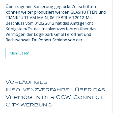
Übertragende Sanierung geglückt Zeitschriften
können weiter produziert werden GLASHÜTTEN und
FRANKFURT AM MAIN, 06. FEBRUAR 2012. Mit
Beschluss vom 01.02.2012 hat das Amtsgericht
Königstein/Ts. das Insolvenzverfahren über das
Vermögen der Logikpark GmbH eröffnet und
Rechtsanwalt Dr. Robert Schiebe von der…
Mehr Lesen
Vorläufiges
Insolvenzverfahren über das
Vermögen der CCW-Connect-
City-Werbung