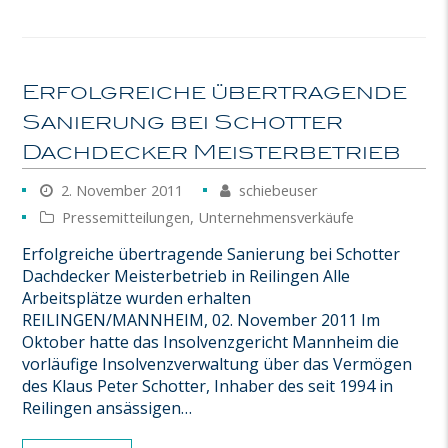
Erfolgreiche übertragende
Sanierung bei Schotter
Dachdecker Meisterbetrieb
2. November 2011
schiebeuser
Pressemitteilungen
,
Unternehmensverkäufe
Erfolgreiche übertragende Sanierung bei Schotter
Dachdecker Meisterbetrieb in Reilingen Alle
Arbeitsplätze wurden erhalten
REILINGEN/MANNHEIM, 02. November 2011 Im
Oktober hatte das Insolvenzgericht Mannheim die
vorläufige Insolvenzverwaltung über das Vermögen
des Klaus Peter Schotter, Inhaber des seit 1994 in
Reilingen ansässigen…