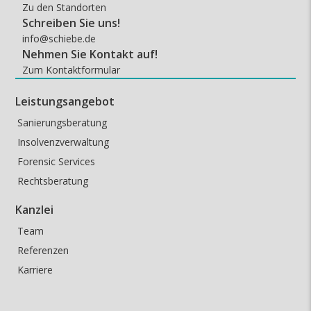
Zu den Standorten
Schreiben Sie uns!
info@schiebe.de
Nehmen Sie Kontakt auf!
Zum Kontaktformular
Leistungsangebot
Sanierungsberatung
Insolvenzverwaltung
Forensic Services
Rechtsberatung
Kanzlei
Team
Referenzen
Karriere