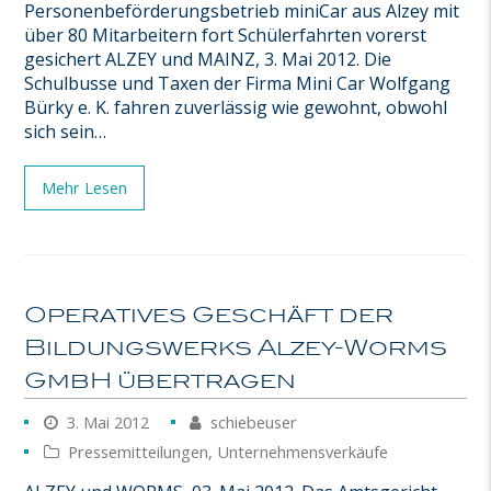
Personenbeförderungsbetrieb miniCar aus Alzey mit
über 80 Mitarbeitern fort Schülerfahrten vorerst
gesichert ALZEY und MAINZ, 3. Mai 2012. Die
Schulbusse und Taxen der Firma Mini Car Wolfgang
Bürky e. K. fahren zuverlässig wie gewohnt, obwohl
sich sein…
Mehr Lesen
Operatives Geschäft der
Bildungswerks Alzey-Worms
GmbH übertragen
3. Mai 2012
schiebeuser
Pressemitteilungen
,
Unternehmensverkäufe