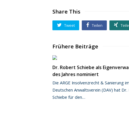
Share This
Tweet
Teilen
Teil
Frühere Beiträge
Dr. Robert Schiebe als Eigenverwa
des Jahres nominiert
Die ARGE Insolvenzrecht & Sanierung i
Deutschen Anwaltsverein (DAV) hat Dr.
Schiebe für den…