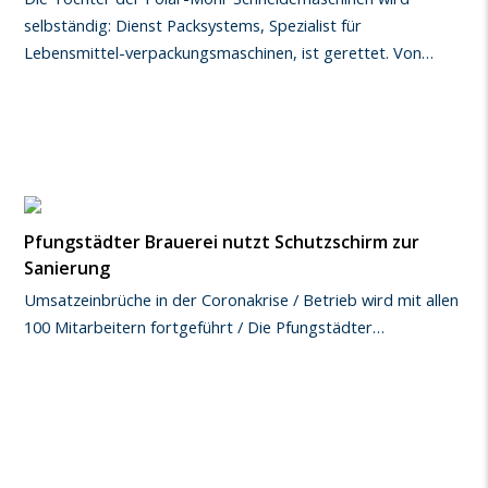
selbständig: Dienst Packsystems, Spezialist für
Lebensmittel-verpackungsmaschinen, ist gerettet. Von…
Pfungstädter Brauerei nutzt Schutzschirm zur
Sanierung
Umsatzeinbrüche in der Coronakrise / Betrieb wird mit allen
100 Mitarbeitern fortgeführt / Die Pfungstädter…