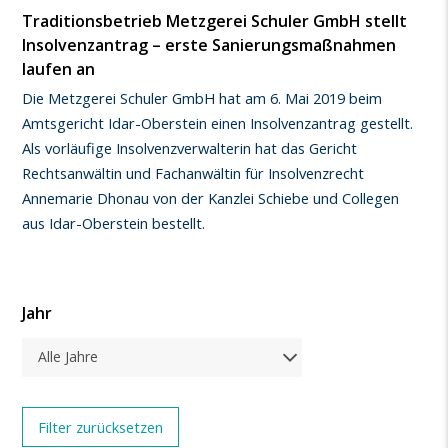
Traditionsbetrieb Metzgerei Schuler GmbH stellt
Insolvenzantrag – erste Sanierungsmaßnahmen
laufen an
Die Metzgerei Schuler GmbH hat am 6. Mai 2019 beim
Amtsgericht Idar-Oberstein einen Insolvenzantrag gestellt.
Als vorläufige Insolvenzverwalterin hat das Gericht
Rechtsanwältin und Fachanwältin für Insolvenzrecht
Annemarie Dhonau von der Kanzlei Schiebe und Collegen
aus Idar-Oberstein bestellt.
Jahr
Alle Jahre