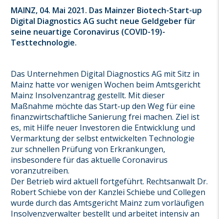
MAINZ, 04. Mai 2021. Das Mainzer Biotech-Start-up
Digital Diagnostics AG sucht neue Geldgeber für
seine neuartige Coronavirus (COVID-19)-
Testtechnologie.
Das Unternehmen Digital Diagnostics AG mit Sitz in
Mainz hatte vor wenigen Wochen beim Amtsgericht
Mainz Insolvenzantrag gestellt. Mit dieser
Maßnahme möchte das Start-up den Weg für eine
finanzwirtschaftliche Sanierung frei machen. Ziel ist
es, mit Hilfe neuer Investoren die Entwicklung und
Vermarktung der selbst entwickelten Technologie
zur schnellen Prüfung von Erkrankungen,
insbesondere für das aktuelle Coronavirus
voranzutreiben.
Der Betrieb wird aktuell fortgeführt. Rechtsanwalt Dr.
Robert Schiebe von der Kanzlei Schiebe und Collegen
wurde durch das Amtsgericht Mainz zum vorläufigen
Insolvenzverwalter bestellt und arbeitet intensiv an