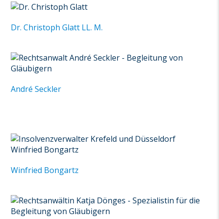
Dr. Christoph Glatt LL. M.
André Seckler
Winfried Bongartz