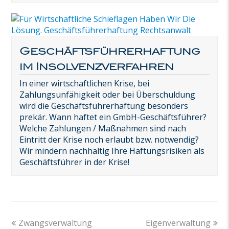
Geschäftsführerhaftung
im Insolvenzverfahren
In einer wirtschaftlichen Krise, bei
Zahlungsunfähigkeit oder bei Überschuldung
wird die Geschäftsführerhaftung besonders
prekär. Wann haftet ein GmbH-Geschäftsführer?
Welche Zahlungen / Maßnahmen sind nach
Eintritt der Krise noch erlaubt bzw. notwendig?
Wir mindern nachhaltig Ihre Haftungsrisiken als
Geschäftsführer in der Krise!
previous
next
Zwangsverwaltung
Eigenverwaltung