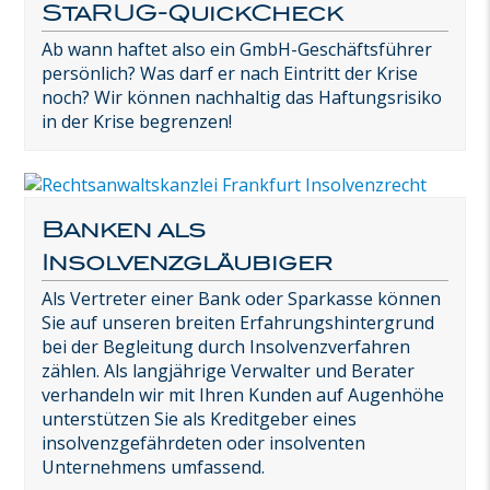
StaRUG-QuickCheck
Ab wann haftet also ein GmbH-Geschäftsführer
persönlich? Was darf er nach Eintritt der Krise
noch? Wir können nachhaltig das Haftungsrisiko
in der Krise begrenzen!
Banken als
Insolvenzgläubiger
Als Vertreter einer Bank oder Sparkasse können
Sie auf unseren breiten Erfahrungshintergrund
bei der Begleitung durch Insolvenzverfahren
zählen. Als langjährige Verwalter und Berater
verhandeln wir mit Ihren Kunden auf Augenhöhe
unterstützen Sie als Kreditgeber eines
insolvenzgefährdeten oder insolventen
Unternehmens umfassend.