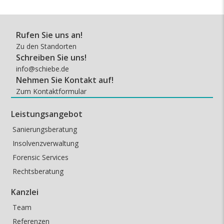
post:
post:
Rufen Sie uns an!
Zu den Standorten
Schreiben Sie uns!
info@schiebe.de
Nehmen Sie Kontakt auf!
Zum Kontaktformular
Leistungsangebot
Sanierungsberatung
Insolvenzverwaltung
Forensic Services
Rechtsberatung
Kanzlei
Team
Referenzen