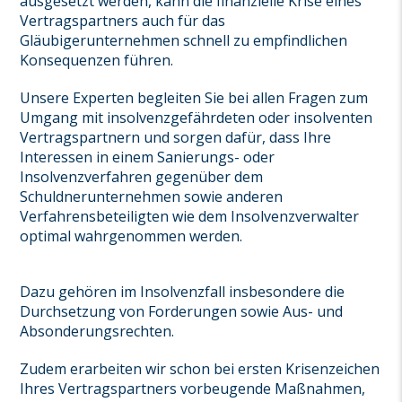
ausgesetzt werden, kann die finanzielle Krise eines
Vertragspartners auch für das
Gläubigerunternehmen schnell zu empfindlichen
Konsequenzen führen.
Unsere Experten begleiten Sie bei allen Fragen zum
Umgang mit insolvenzgefährdeten oder insolventen
Vertragspartnern und sorgen dafür, dass Ihre
Interessen in einem Sanierungs- oder
Insolvenzverfahren gegenüber dem
Schuldnerunternehmen sowie anderen
Verfahrensbeteiligten wie dem Insolvenzverwalter
optimal wahrgenommen werden.
Dazu gehören im Insolvenzfall insbesondere die
Durchsetzung von Forderungen sowie Aus- und
Absonderungsrechten.
Zudem erarbeiten wir schon bei ersten Krisenzeichen
Ihres Vertragspartners vorbeugende Maßnahmen,