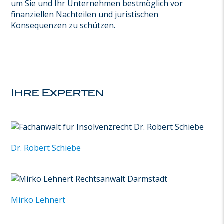
um Sie und Ihr Unternehmen bestmöglich vor
finanziellen Nachteilen und juristischen
Konsequenzen zu schützen.
Ihre Experten
Dr. Robert Schiebe
Mirko Lehnert