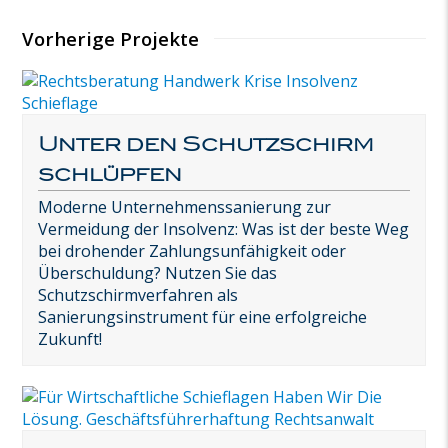
Vorherige Projekte
Unter den Schutzschirm
schlüpfen
Moderne Unternehmenssanierung zur
Vermeidung der Insolvenz: Was ist der beste Weg
bei drohender Zahlungsunfähigkeit oder
Überschuldung? Nutzen Sie das
Schutzschirmverfahren als
Sanierungsinstrument für eine erfolgreiche
Zukunft!