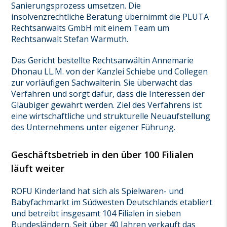
Sanierungsprozess umsetzen. Die
insolvenzrechtliche Beratung übernimmt die PLUTA
Rechtsanwalts GmbH mit einem Team um
Rechtsanwalt Stefan Warmuth.
Das Gericht bestellte Rechtsanwältin Annemarie
Dhonau LL.M. von der Kanzlei Schiebe und Collegen
zur vorläufigen Sachwalterin. Sie überwacht das
Verfahren und sorgt dafür, dass die Interessen der
Gläubiger gewahrt werden. Ziel des Verfahrens ist
eine wirtschaftliche und strukturelle Neuaufstellung
des Unternehmens unter eigener Führung.
Geschäftsbetrieb in den über 100 Filialen
läuft weiter
ROFU Kinderland hat sich als Spielwaren- und
Babyfachmarkt im Südwesten Deutschlands etabliert
und betreibt insgesamt 104 Filialen in sieben
Bundesländern. Seit über 40 Jahren verkauft das