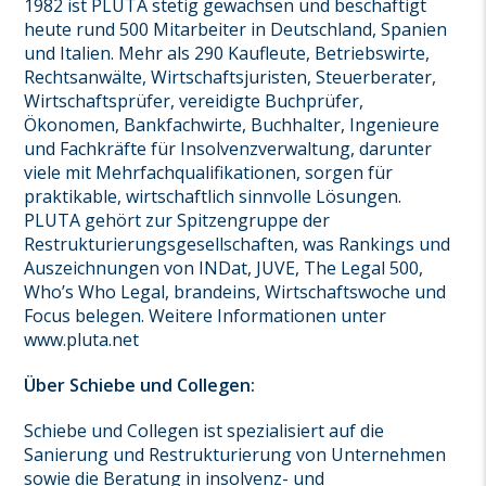
1982 ist PLUTA stetig gewachsen und beschäftigt
heute rund 500 Mitarbeiter in Deutschland, Spanien
und Italien. Mehr als 290 Kaufleute, Betriebswirte,
Rechtsanwälte, Wirtschaftsjuristen, Steuerberater,
Wirtschaftsprüfer, vereidigte Buchprüfer,
Ökonomen, Bankfachwirte, Buchhalter, Ingenieure
und Fachkräfte für Insolvenzverwaltung, darunter
viele mit Mehrfachqualifikationen, sorgen für
praktikable, wirtschaftlich sinnvolle Lösungen.
PLUTA gehört zur Spitzengruppe der
Restrukturierungsgesellschaften, was Rankings und
Auszeichnungen von INDat, JUVE, The Legal 500,
Who’s Who Legal, brandeins, Wirtschaftswoche und
Focus belegen. Weitere Informationen unter
www.pluta.net
Über Schiebe und Collegen:
Schiebe und Collegen ist spezialisiert auf die
Sanierung und Restrukturierung von Unternehmen
sowie die Beratung in insolvenz- und