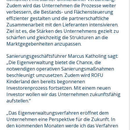
Zudem wird das Unternehmen die Prozesse weiter
verbessern, die Bestands- und Flächensteuerung
effizienter gestalten und die partnerschaftliche
Zusammenarbeit mit den Lieferanten intensivieren.
Ziel ist es, die Stärken des Unternehmens gezielt zu
schärfen und gleichzeitig die Strukturen an die
Marktgegebenheiten anzupassen.
Sanierungsgeschäftsführer Marcus Katholing sagt:
„Die Eigenverwaltung bietet die Chance, die
notwendigen operativen Sanierungsmaßnahmen
beschleunigt umzusetzen. Zudem wird ROFU
Kinderland den bereits begonnenen
Investorenprozess fortsetzen. Mit einem neuen
Investor wollen wir das Unternehmen zukunftsfähig
aufstellen.“
„Das Eigenverwaltungsverfahren eröffnet dem
Unternehmen eine Perspektive für die Zukunft. In
den kommenden Monaten werde ich das Verfahren