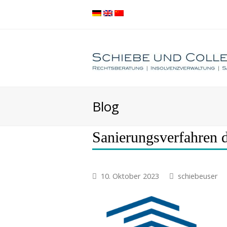
Blog
Sanierungsverfahren
10. Oktober 2023
schiebeuser