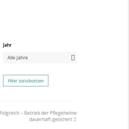
Jahr
Alle Jahre
folgreich – Betrieb der Pflegeheime
dauerhaft gesichert