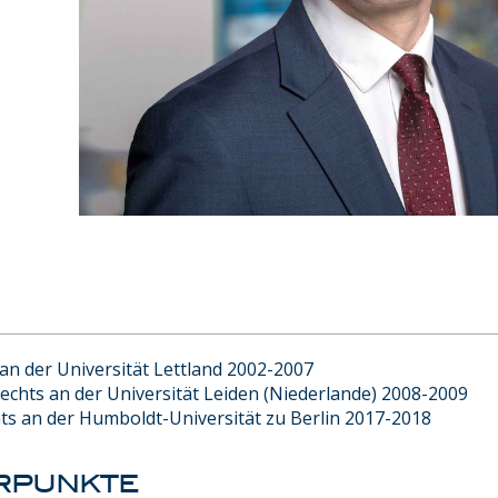
an der Universität Lettland 2002-2007
echts an der Universität Leiden (Niederlande) 2008-2009
ts an der Humboldt-Universität zu Berlin 2017-2018
rpunkte