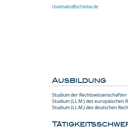
i.balmaks@schiebe.de
Ausbildung
Studium der Rechtswissenschaften 
Studium (LL.M.) des europäischen R
Studium (LL.M.) des deutschen Rech
Tätigkeitsschwe