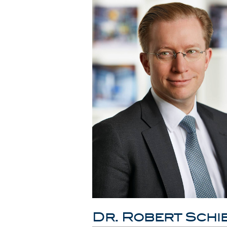
Dr. Robert Schi