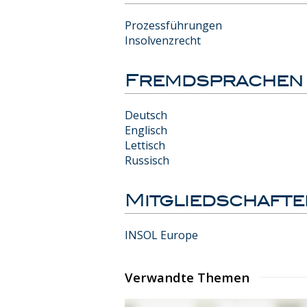
Prozessführungen
Insolvenzrecht
Fremdsprachen
Deutsch
Englisch
Lettisch
Russisch
Mitgliedschafte
INSOL Europe
Verwandte Themen