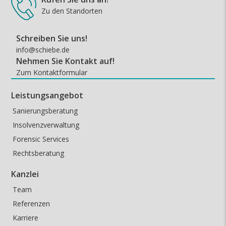
Zu den Standorten
Schreiben Sie uns!
info@schiebe.de
Nehmen Sie Kontakt auf!
Zum Kontaktformular
Leistungsangebot
Sanierungsberatung
Insolvenzverwaltung
Forensic Services
Rechtsberatung
Kanzlei
Team
Referenzen
Karriere