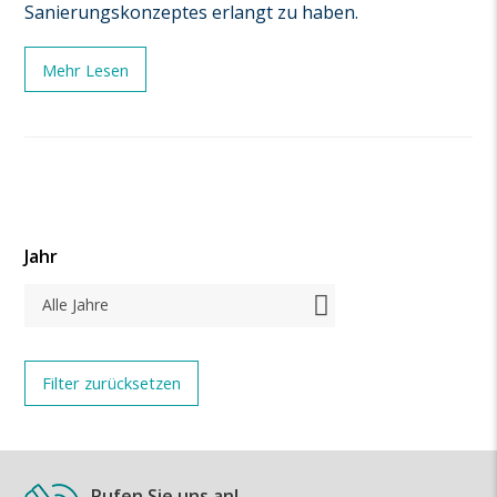
Sanierungskonzeptes erlangt zu haben.
Mehr Lesen
Jahr
Alle Jahre
Rufen Sie uns an!