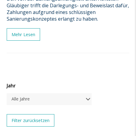
Gläubiger trifft die Darlegungs- und Beweislast dafür,
Zahlungen aufgrund eines schlüssigen
Sanierungskonzeptes erlangt zu haben.
Mehr Lesen
Jahr
Alle Jahre