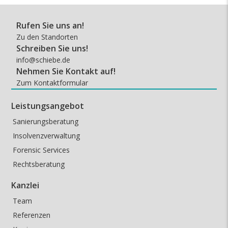
Rufen Sie uns an!
Zu den Standorten
Schreiben Sie uns!
info@schiebe.de
Nehmen Sie Kontakt auf!
Zum Kontaktformular
Leistungsangebot
Sanierungsberatung
Insolvenzverwaltung
Forensic Services
Rechtsberatung
Kanzlei
Team
Referenzen