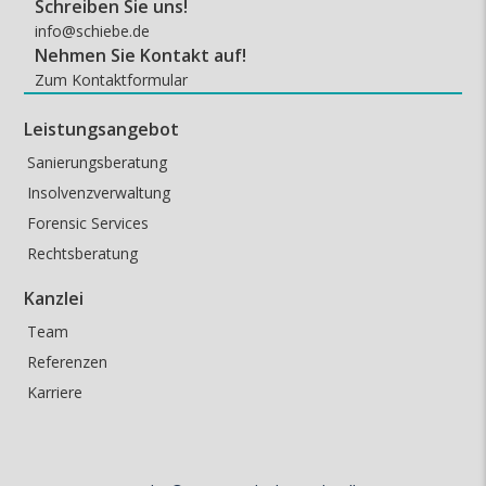
Schreiben Sie uns!
info@schiebe.de
Nehmen Sie Kontakt auf!
Zum Kontaktformular
Leistungsangebot
Sanierungsberatung
Insolvenzverwaltung
Forensic Services
Rechtsberatung
Kanzlei
Team
Referenzen
Karriere