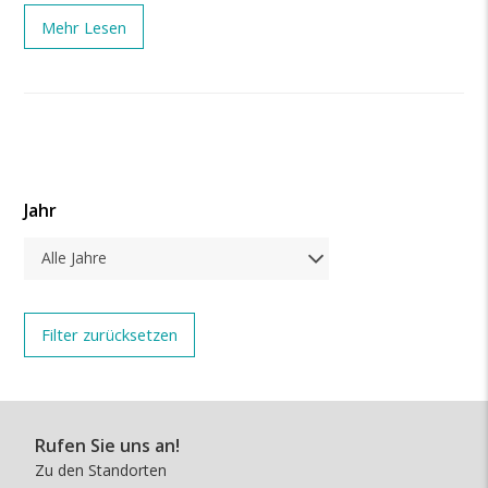
Mehr Lesen
Jahr
Alle Jahre
Rufen Sie uns an!
Zu den Standorten