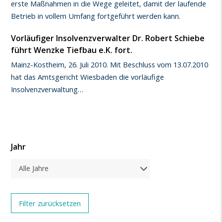
erste Maßnahmen in die Wege geleitet, damit der laufende
Betrieb in vollem Umfang fortgeführt werden kann.
Vorläufiger Insolvenzverwalter Dr. Robert Schiebe
führt Wenzke Tiefbau e.K. fort.
Mainz-Kostheim, 26. Juli 2010. Mit Beschluss vom 13.07.2010
hat das Amtsgericht Wiesbaden die vorläufige
Insolvenzverwaltung…
Jahr
Alle Jahre