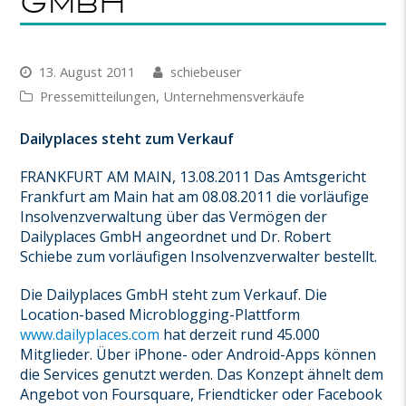
GmbH
13. August 2011
schiebeuser
Pressemitteilungen
,
Unternehmensverkäufe
Dailyplaces steht zum Verkauf
FRANKFURT AM MAIN, 13.08.2011 Das Amtsgericht
Frankfurt am Main hat am 08.08.2011 die vorläufige
Insolvenzverwaltung über das Vermögen der
Dailyplaces GmbH angeordnet und Dr. Robert
Schiebe zum vorläufigen Insolvenzverwalter bestellt.
Die Dailyplaces GmbH steht zum Verkauf. Die
Location-based Microblogging-Plattform
www.dailyplaces.com
hat derzeit rund 45.000
Mitglieder. Über iPhone- oder Android-Apps können
die Services genutzt werden. Das Konzept ähnelt dem
Angebot von Foursquare, Friendticker oder Facebook