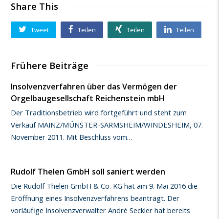
Share This
Tweet
Teilen
Teilen
Teilen
Frühere Beiträge
Insolvenzverfahren über das Vermögen der
Orgelbaugesellschaft Reichenstein mbH
Der Traditionsbetrieb wird fortgeführt und steht zum
Verkauf MAINZ/MÜNSTER-SARMSHEIM/WINDESHEIM, 07.
November 2011. Mit Beschluss vom…
Rudolf Thelen GmbH soll saniert werden
Die Rudolf Thelen GmbH & Co. KG hat am 9. Mai 2016 die
Eröffnung eines Insolvenzverfahrens beantragt. Der
vorläufige Insolvenzverwalter André Seckler hat bereits