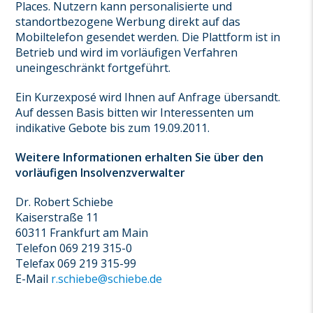
Places. Nutzern kann personalisierte und
standortbezogene Werbung direkt auf das
Mobiltelefon gesendet werden. Die Plattform ist in
Betrieb und wird im vorläufigen Verfahren
uneingeschränkt fortgeführt.
Ein Kurzexposé wird Ihnen auf Anfrage übersandt.
Auf dessen Basis bitten wir Interessenten um
indikative Gebote bis zum 19.09.2011.
Weitere Informationen erhalten Sie über den
vorläufigen Insolvenzverwalter
Dr. Robert Schiebe
Kaiserstraße 11
60311 Frankfurt am Main
Telefon 069 219 315-0
Telefax 069 219 315-99
E-Mail
r.schiebe@schiebe.de