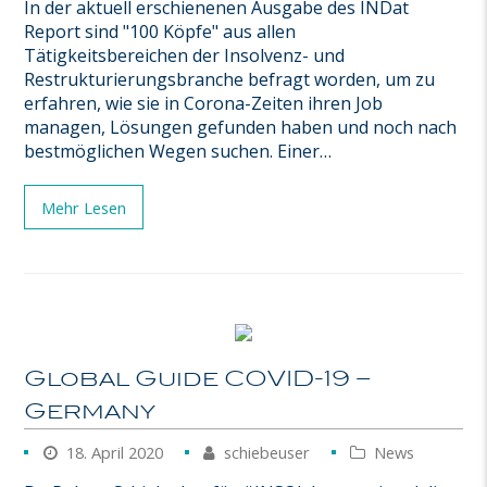
In der aktuell erschienenen Ausgabe des INDat
Report sind "100 Köpfe" aus allen
Tätigkeitsbereichen der Insolvenz- und
Restrukturierungsbranche befragt worden, um zu
erfahren, wie sie in Corona-Zeiten ihren Job
managen, Lösungen gefunden haben und noch nach
bestmöglichen Wegen suchen. Einer…
Mehr Lesen
Global Guide COVID-19 –
Germany
18. April 2020
schiebeuser
News