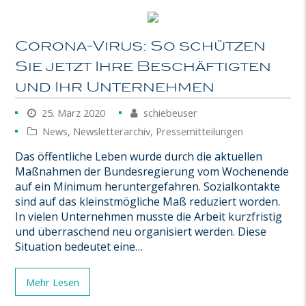
Corona-Virus: So schützen
Sie jetzt Ihre Beschäftigten
und Ihr Unternehmen
25. März 2020
schiebeuser
News
,
Newsletterarchiv
,
Pressemitteilungen
Das öffentliche Leben wurde durch die aktuellen
Maßnahmen der Bundesregierung vom Wochenende
auf ein Minimum heruntergefahren. Sozialkontakte
sind auf das kleinstmögliche Maß reduziert worden.
In vielen Unternehmen musste die Arbeit kurzfristig
und überraschend neu organisiert werden. Diese
Situation bedeutet eine…
Mehr Lesen