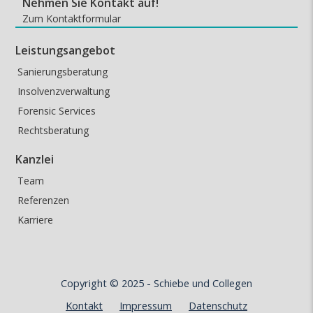
Nehmen Sie Kontakt auf!
Zum Kontaktformular
Leistungsangebot
Sanierungsberatung
Insolvenzverwaltung
Forensic Services
Rechtsberatung
Kanzlei
Team
Referenzen
Karriere
Copyright © 2025 -
Schiebe und Collegen
Kontakt
Impressum
Datenschutz