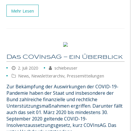
Mehr Lesen
Das COVInsAG – ein Überblick
2. Juli 2020
schiebeuser
News
,
Newsletterarchiv
,
Pressemitteilungen
Zur Bekämpfung der Auswirkungen der COVID-19-
Pandemie haben der Staat und insbesondere der
Bund zahlreiche finanzielle und rechtliche
Unterstützungsmaßnahmen ergriffen. Darunter fällt
auch das seit 01. März 2020 bis mindestens 30.
September 2020 geltende COVID-19-
Insolvenzaussetzungsgesetz, kurz COVInsAG. Das