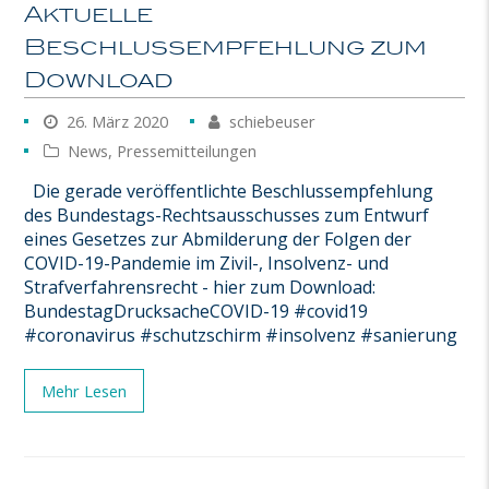
Aktuelle
Beschlussempfehlung zum
Download
26. März 2020
schiebeuser
News
,
Pressemitteilungen
Die gerade veröffentlichte Beschlussempfehlung
des Bundestags-Rechtsausschusses zum Entwurf
eines Gesetzes zur Abmilderung der Folgen der
COVID-19-Pandemie im Zivil-, Insolvenz- und
Strafverfahrensrecht - hier zum Download:
BundestagDrucksacheCOVID-19 #covid19
#coronavirus #schutzschirm #insolvenz #sanierung
Mehr Lesen