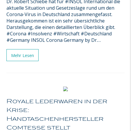
Dr. Robert Schiebe hat für #INSOL International die
aktuelle Situation und Gesetzeslage rund um den
Corona-Virus in Deutschland zusammengefasst.
Herausgekommen ist ein sehr übersichtliche
Darstellung, die einen detaillierten Überblick gibt.
#Corona #Insolvenz #Wirtschaft #Deutschland
#Germany INSOL Corona Germany by Dr.…
Mehr Lesen
Royale Lederwaren in der
Krise:
Handtaschenhersteller
Comtesse stellt