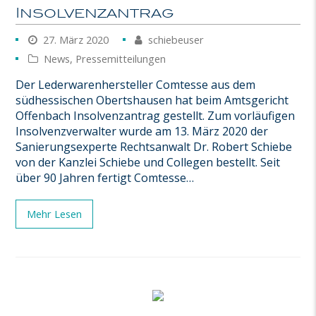
Insolvenzantrag
27. März 2020
schiebeuser
News
,
Pressemitteilungen
Der Lederwarenhersteller Comtesse aus dem
südhessischen Obertshausen hat beim Amtsgericht
Offenbach Insolvenzantrag gestellt. Zum vorläufigen
Insolvenzverwalter wurde am 13. März 2020 der
Sanierungsexperte Rechtsanwalt Dr. Robert Schiebe
von der Kanzlei Schiebe und Collegen bestellt. Seit
über 90 Jahren fertigt Comtesse…
Mehr Lesen