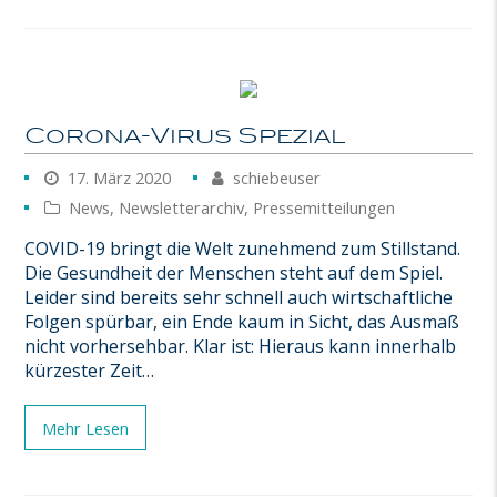
Corona-Virus Spezial
17. März 2020
schiebeuser
News
,
Newsletterarchiv
,
Pressemitteilungen
COVID-19 bringt die Welt zunehmend zum Stillstand.
Die Gesundheit der Menschen steht auf dem Spiel.
Leider sind bereits sehr schnell auch wirtschaftliche
Folgen spürbar, ein Ende kaum in Sicht, das Ausmaß
nicht vorhersehbar. Klar ist: Hieraus kann innerhalb
kürzester Zeit…
Mehr Lesen