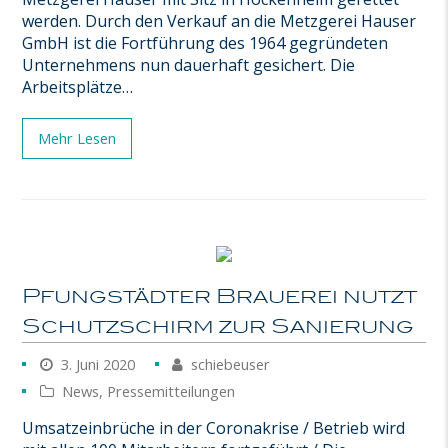
werden. Durch den Verkauf an die Metzgerei Hauser
GmbH ist die Fortführung des 1964 gegründeten
Unternehmens nun dauerhaft gesichert. Die
Arbeitsplätze…
Mehr Lesen
Pfungstädter Brauerei nutzt
Schutzschirm zur Sanierung
3. Juni 2020
schiebeuser
News
,
Pressemitteilungen
Umsatzeinbrüche in der Coronakrise / Betrieb wird