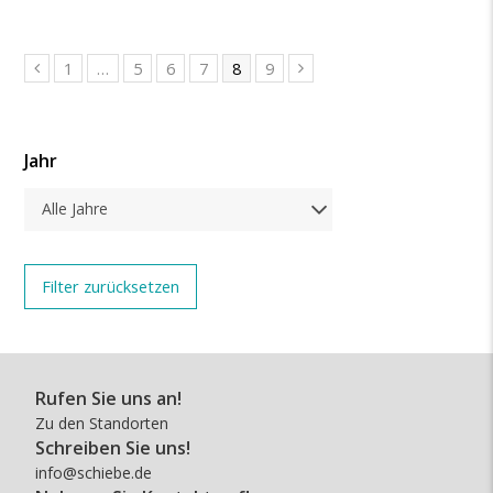
1
…
5
6
7
8
9
Jahr
Alle Jahre
Rufen Sie uns an!
Zu den Standorten
Schreiben Sie uns!
info@schiebe.de