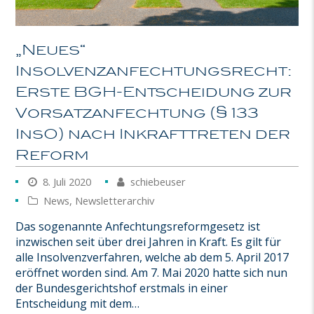
„Neues“
Insolvenzanfechtungsrecht:
Erste BGH-Entscheidung zur
Vorsatzanfechtung (§ 133
InsO) nach Inkrafttreten der
Reform
8. Juli 2020
schiebeuser
News
,
Newsletterarchiv
Das sogenannte Anfechtungsreformgesetz ist
inzwischen seit über drei Jahren in Kraft. Es gilt für
alle Insolvenzverfahren, welche ab dem 5. April 2017
eröffnet worden sind. Am 7. Mai 2020 hatte sich nun
der Bundesgerichtshof erstmals in einer
Entscheidung mit dem…