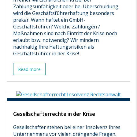
Zahlungsunfähigkeit oder bei Überschuldung
wird die Geschäftsführerhaftung besonders
prekär. Wann haftet ein GmbH-
Geschäftsführer? Welche Zahlungen /
Maßnahmen sind nach Eintritt der Krise noch
erlaubt bzw. notwendig? Wir mindern
nachhaltig Ihre Haftungsrisiken als
Geschäftsführer in der Krise!
Read more
Gesellschafterrechte in der Krise
Gesellschafter stehen bei einer Insolvenz ihres
Unternehmens vor vielen drängende Fragen.