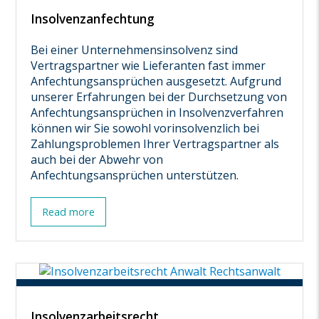
Insolvenzanfechtung
Bei einer Unternehmensinsolvenz sind
Vertragspartner wie Lieferanten fast immer
Anfechtungsansprüchen ausgesetzt. Aufgrund
unserer Erfahrungen bei der Durchsetzung von
Anfechtungsansprüchen in Insolvenzverfahren
können wir Sie sowohl vorinsolvenzlich bei
Zahlungsproblemen Ihrer Vertragspartner als
auch bei der Abwehr von
Anfechtungsansprüchen unterstützen.
Read more
Insolvenzarbeitsrecht