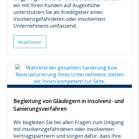
wir mit Ihren Kunden auf Augenhöhe
unterstützen Sie als Kreditgeber eines
insolvenzgefährdeten oder insolventen
Unternehmens umfassend.
Read more
Begleitung von Gläubigern in Insolvenz- und
Sanierungsverfahren
Wir begleiten Sie bei allen Fragen zum Umgang
mit insolvenzgefährdeten oder insolventen
Vertragspartnern und sorgen dafür, dass Ihre