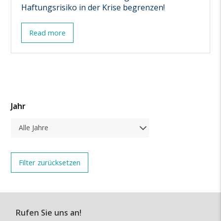
Haftungsrisiko in der Krise begrenzen!
Read more
Jahr
Alle Jahre
Rufen Sie uns an!