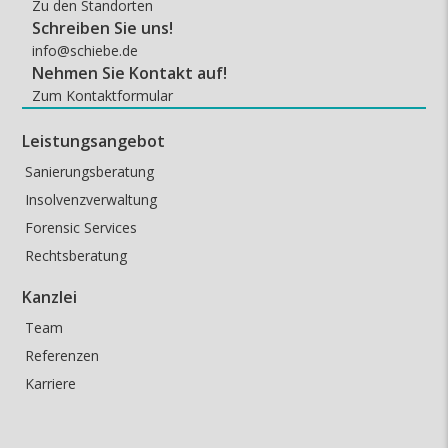
Zu den Standorten
Schreiben Sie uns!
info@schiebe.de
Nehmen Sie Kontakt auf!
Zum Kontaktformular
Leistungsangebot
Sanierungsberatung
Insolvenzverwaltung
Forensic Services
Rechtsberatung
Kanzlei
Team
Referenzen
Karriere