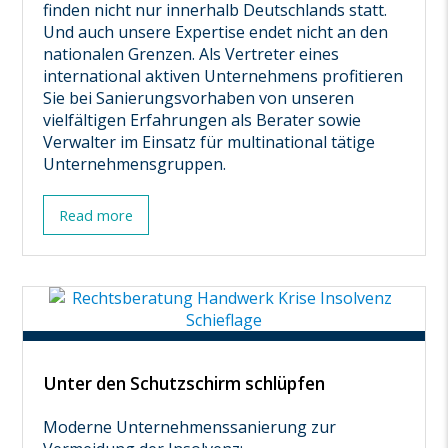
finden nicht nur innerhalb Deutschlands statt.
Und auch unsere Expertise endet nicht an den
nationalen Grenzen. Als Vertreter eines
international aktiven Unternehmens profitieren
Sie bei Sanierungsvorhaben von unseren
vielfältigen Erfahrungen als Berater sowie
Verwalter im Einsatz für multinational tätige
Unternehmensgruppen.
Read more
Unter den Schutzschirm schlüpfen
Moderne Unternehmenssanierung zur