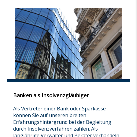
Banken als Insolvenzgläubiger
Als Vertreter einer Bank oder Sparkasse
können Sie auf unseren breiten
Erfahrungshintergrund bei der Begleitung
durch Insolvenzverfahren zählen. Als
langjährige Verwalter und Berater verhandeln