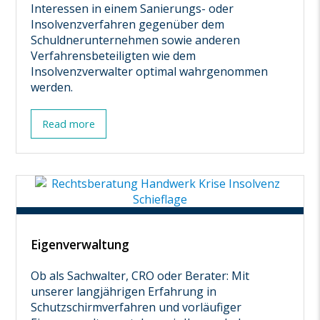
Interessen in einem Sanierungs- oder
Insolvenzverfahren gegenüber dem
Schuldnerunternehmen sowie anderen
Verfahrensbeteiligten wie dem
Insolvenzverwalter optimal wahrgenommen
werden.
Read more
Eigenverwaltung
Ob als Sachwalter, CRO oder Berater: Mit
unserer langjährigen Erfahrung in
Schutzschirmverfahren und vorläufiger