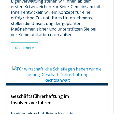
Eigenverwaltung stehen wir Ihnen ab dem
ersten Krisenzeichen zur Seite. Gemeinsam mit
Ihnen entwickeln wir ein Konzept für eine
erfolgreiche Zukunft Ihres Unternehmens,
stellen die Umsetzung der geplanten
Maßnahmen sicher und unterstützen Sie bei
der Kommunikation nach außen.
Read more
Geschäftsführerhaftung im
Insolvenzverfahren
In einer wirtschaftlichen Krise, bei