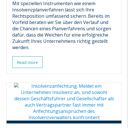
Mit speziellen Instrumenten wie einem
Insolvenzplanverfahren lässt sich Ihre
Rechtsposition umfassend sichern. Bereits im
Vorfeld beraten wir Sie über den Verlauf und
die Chancen eines Planverfahrens und sorgen
dafür, dass die Weichen für eine erfolgreiche
Zukunft Ihres Unternehmens richtig gestellt
werden.
Read more