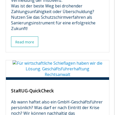
Vermeidung der Insolvenz:
Was ist der beste Weg bei drohender
Zahlungsunfähigkeit oder Überschuldung?
Nutzen Sie das Schutzschirmverfahren als
Sanierungsinstrument für eine erfolgreiche
Zukunft!
Read more
StaRUG-QuickCheck
Ab wann haftet also ein GmbH-Geschäftsführer
persönlich? Was darf er nach Eintritt der Krise
noch? Wir können nachhaltig das