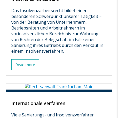
Das Insolvenzarbeitsrecht bildet einen
besonderen Schwerpunkt unserer Tätigkeit –
von der Beratung von Unternehmern,
Betriebsräten und Arbeitnehmern im
vorinsolvenzlichen Bereich bis zur Wahrung
von Rechten der Belegschaft im Falle einer
Sanierung ihres Betriebs durch den Verkauf in
einem Insolvenzverfahren.
Read more
Internationale Verfahren
Viele Sanierungs- und Insolvenzverfahren