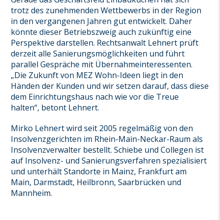
trotz des zunehmenden Wettbewerbs in der Region
in den vergangenen Jahren gut entwickelt. Daher
könnte dieser Betriebszweig auch zukünftig eine
Perspektive darstellen. Rechtsanwalt Lehnert prüft
derzeit alle Sanierungsmöglichkeiten und führt
parallel Gespräche mit Übernahmeinteressenten.
„Die Zukunft von MEZ Wohn-Ideen liegt in den
Händen der Kunden und wir setzen darauf, dass diese
dem Einrichtungshaus nach wie vor die Treue
halten“, betont Lehnert.
Mirko Lehnert wird seit 2005 regelmäßig von den
Insolvenzgerichten im Rhein-Main-Neckar-Raum als
Insolvenzverwalter bestellt. Schiebe und Collegen ist
auf Insolvenz- und Sanierungsverfahren spezialisiert
und unterhält Standorte in Mainz, Frankfurt am
Main, Darmstadt, Heilbronn, Saarbrücken und
Mannheim.