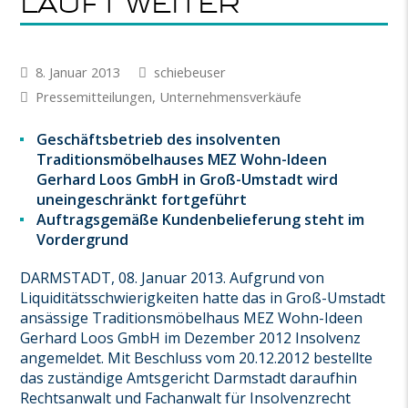
läuft weiter
8. Januar 2013
schiebeuser
Pressemitteilungen
,
Unternehmensverkäufe
Geschäftsbetrieb des insolventen
Traditionsmöbelhauses MEZ Wohn-Ideen
Gerhard Loos GmbH in Groß-Umstadt wird
uneingeschränkt fortgeführt
Auftragsgemäße Kundenbelieferung steht im
Vordergrund
DARMSTADT, 08. Januar 2013. Aufgrund von
Liquiditätsschwierigkeiten hatte das in Groß-Umstadt
ansässige Traditionsmöbelhaus MEZ Wohn-Ideen
Gerhard Loos GmbH im Dezember 2012 Insolvenz
angemeldet. Mit Beschluss vom 20.12.2012 bestellte
das zuständige Amtsgericht Darmstadt daraufhin
Rechtsanwalt und Fachanwalt für Insolvenzrecht