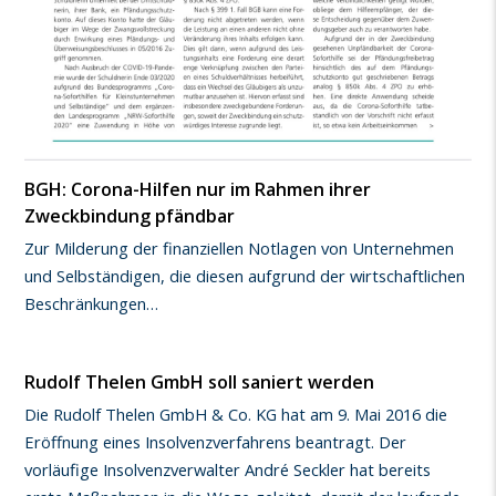
BGH: Corona-Hilfen nur im Rahmen ihrer
Zweckbindung pfändbar
Zur Milderung der finanziellen Notlagen von Unternehmen
und Selbständigen, die diesen aufgrund der wirtschaftlichen
Beschränkungen…
Rudolf Thelen GmbH soll saniert werden
Die Rudolf Thelen GmbH & Co. KG hat am 9. Mai 2016 die
Eröffnung eines Insolvenzverfahrens beantragt. Der
vorläufige Insolvenzverwalter André Seckler hat bereits