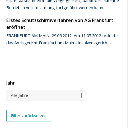
erste Maßnahmen in die Wege geleitet, damit der laufende
Betrieb in vollem Umfang fortgeführt werden kann.
Erstes Schutzschirmverfahren von AG Frankfurt
eröffnet
FRANKFURT AM MAIN, 29.05.2012. Am 11.05.2012 ordnete
das Amtsgericht Frankfurt am Main - Insolvenzgericht -…
Jahr
Alle Jahre