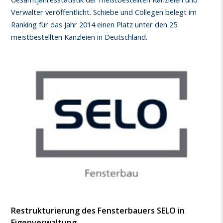
Verwalter veröffentlicht. Schiebe und Collegen belegt im
Ranking für das Jahr 2014 einen Platz unter den 25
meistbestellten Kanzleien in Deutschland.
Restrukturierung des Fensterbauers SELO in
Eigenverwaltung