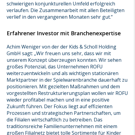
schwierigen konjunkturellen Umfeld erfolgreich
verlaufen. Die Zusammenarbeit mit allen Beteiligten
verlief in den vergangenen Monaten sehr gut.“
Erfahrener Investor mit Branchenexpertise
Achim Weniger von der der Kids & Scholl Holding
GmbH sagt: „Wir freuen uns sehr, dass wir mit
unserem Konzept überzeugen konnten. Wir sehen
großes Potenzial, das Unternehmen ROFU
weiterzuentwickeln und als wichtigen stationären
Marktpartner in der Spielwarenbranche dauerhaft zu
positionieren. Mit gezielten Maßnahmen und dem
vorgestellten Restrukturierungsplan wollen wir ROFU
wieder profitabel machen und in eine positive
Zukunft führen. Der Fokus liegt auf effizienten
Prozessen und strategischen Partnerschaften, um
die Filialen wirtschaftlich zu betreiben. Das
traditionsreiche Familienunternehmen mit einem
großen Filialnetz bietet tolle Sortimente für Kinder