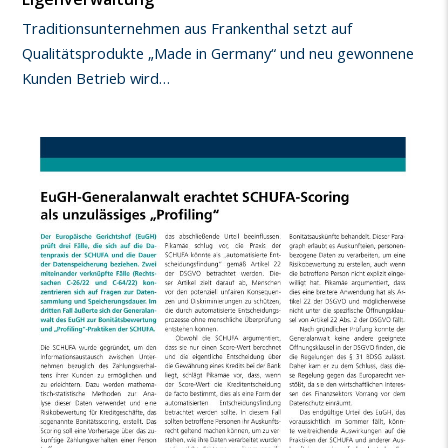
Traditionsunternehmen aus Frankenthal setzt auf
Qualitätsprodukte „Made in Germany“ und neu gewonnene
Kunden Betrieb wird…