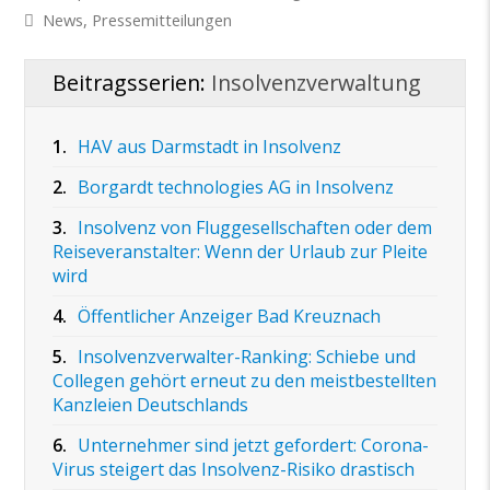
News
,
Pressemitteilungen
Beitragsserien:
Insolvenzverwaltung
1.
HAV aus Darmstadt in Insolvenz
2.
Borgardt technologies AG in Insolvenz
3.
Insolvenz von Fluggesellschaften oder dem
Reiseveranstalter: Wenn der Urlaub zur Pleite
wird
4.
Öffentlicher Anzeiger Bad Kreuznach
5.
Insolvenzverwalter-Ranking: Schiebe und
Collegen gehört erneut zu den meistbestellten
Kanzleien Deutschlands
6.
Unternehmer sind jetzt gefordert: Corona-
Virus steigert das Insolvenz-Risiko drastisch