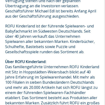
Verfügung stehen und nach der geplanten
Übertragung an die Investoren verlassen.
Geschäftsführer Michael Edl ist bereits Anfang April
aus der Geschäftsführung ausgeschieden.
ROFU Kinderland ist der führende Spielwaren- und
Babyfachmarkt im Südwesten Deutschlands. Seit
über 40 Jahren verkauft das Unternehmen
Spielwaren aller bekannten Marken. Kinderbücher,
Schulhefte, Bastelsets sowie Puzzle und
Gesellschaftsspiele runden das Sortiment ab.
Über ROFU Kinderland:
Das familiengeführte Unternehmen ROFU Kinderland
mit Sitz in Hoppstädten-Weiersbach blickt auf 40
Jahre Erfahrung im Spielwarenhandel. Mit mehr als
100 Filialen in sieben Bundesländern Deutschlands
und mehr als 20.000 Artikeln hat sich ROFU längst zu
einem der führenden Spielwaren-Fachhändler
etabliert. Das Sortiment besteht aus Produkten aller
bekannten Marken. Zusätzlich führt ROFU ein großes