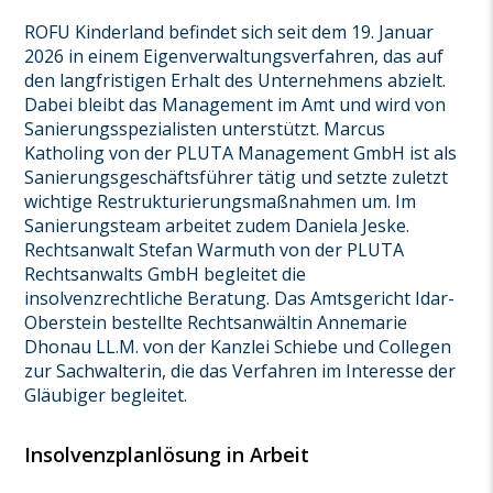
ROFU Kinderland befindet sich seit dem 19. Januar
2026 in einem Eigenverwaltungsverfahren, das auf
den langfristigen Erhalt des Unternehmens abzielt.
Dabei bleibt das Management im Amt und wird von
Sanierungsspezialisten unterstützt. Marcus
Katholing von der PLUTA Management GmbH ist als
Sanierungsgeschäftsführer tätig und setzte zuletzt
wichtige Restrukturierungsmaßnahmen um. Im
Sanierungsteam arbeitet zudem Daniela Jeske.
Rechtsanwalt Stefan Warmuth von der PLUTA
Rechtsanwalts GmbH begleitet die
insolvenzrechtliche Beratung. Das Amtsgericht Idar-
Oberstein bestellte Rechtsanwältin Annemarie
Dhonau LL.M. von der Kanzlei Schiebe und Collegen
zur Sachwalterin, die das Verfahren im Interesse der
Gläubiger begleitet.
Insolvenzplanlösung in Arbeit