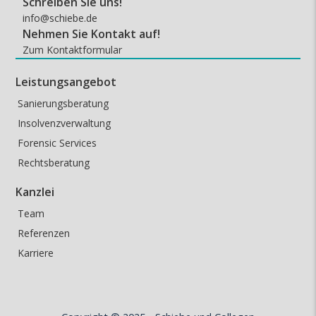
Schreiben Sie uns!
info@schiebe.de
Nehmen Sie Kontakt auf!
Zum Kontaktformular
Leistungsangebot
Sanierungsberatung
Insolvenzverwaltung
Forensic Services
Rechtsberatung
Kanzlei
Team
Referenzen
Karriere