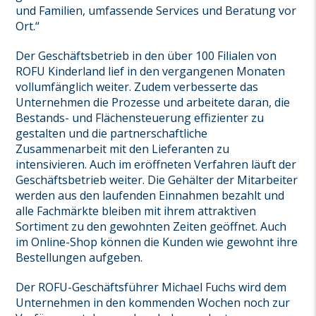
und Familien, umfassende Services und Beratung vor
Ort.“
Der Geschäftsbetrieb in den über 100 Filialen von
ROFU Kinderland lief in den vergangenen Monaten
vollumfänglich weiter. Zudem verbesserte das
Unternehmen die Prozesse und arbeitete daran, die
Bestands- und Flächensteuerung effizienter zu
gestalten und die partnerschaftliche
Zusammenarbeit mit den Lieferanten zu
intensivieren. Auch im eröffneten Verfahren läuft der
Geschäftsbetrieb weiter. Die Gehälter der Mitarbeiter
werden aus den laufenden Einnahmen bezahlt und
alle Fachmärkte bleiben mit ihrem attraktiven
Sortiment zu den gewohnten Zeiten geöffnet. Auch
im Online-Shop können die Kunden wie gewohnt ihre
Bestellungen aufgeben.
Der ROFU-Geschäftsführer Michael Fuchs wird dem
Unternehmen in den kommenden Wochen noch zur